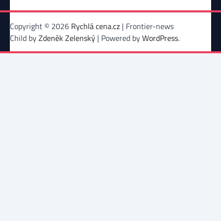
Copyright © 2026
Rychlá cena.cz
| Frontier-news
Child by
Zdeněk Zelenský
| Powered by
WordPress
.